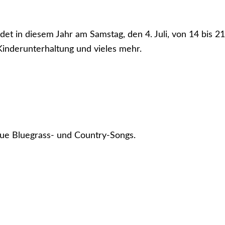
et in diesem Jahr am Samstag, den 4. Juli, von 14 bis 21
inderunterhaltung und vieles mehr.
eue Bluegrass- und Country-Songs.