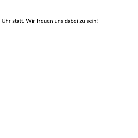
 Uhr statt. Wir freuen uns dabei zu sein!