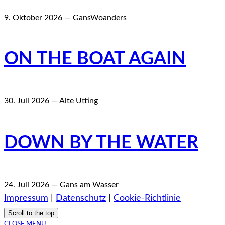
9. Oktober 2026 — GansWoanders
ON THE BOAT AGAIN
30. Juli 2026 — Alte Utting
DOWN BY THE WATER
24. Juli 2026 — Gans am Wasser
Impressum
|
Datenschutz
|
Cookie-Richtlinie
Scroll to the top
CLOSE MENU