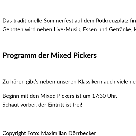
Das traditionelle Sommerfest auf dem Rotkreuzplatz find
Geboten wird neben Live-Musik, Essen und Getränke, K
Programm der Mixed Pickers
Zu hören gibt’s neben unseren Klassikern auch viele n
Beginn mit den Mixed Pickers ist um 17:30 Uhr.
Schaut vorbei, der Eintritt ist frei!
Copyright Foto: Maximilian Dörrbecker