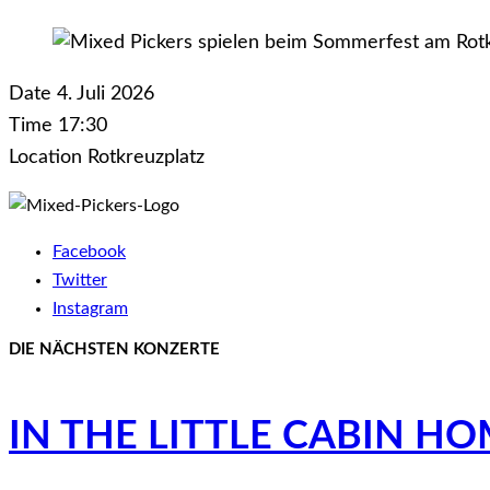
Date
4. Juli 2026
Time
17:30
Location
Rotkreuzplatz
Facebook
Twitter
Instagram
DIE NÄCHSTEN KONZERTE
IN THE LITTLE CABIN H